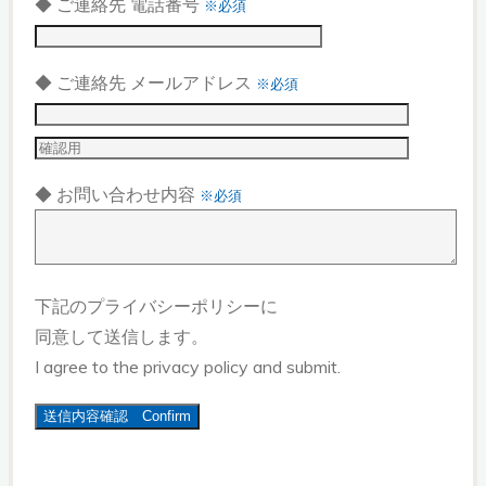
◆ ご連絡先 電話番号
※必須
◆ ご連絡先 メールアドレス
※必須
◆ お問い合わせ内容
※必須
下記のプライバシーポリシーに
同意して送信します。
I agree to the privacy policy and submit.