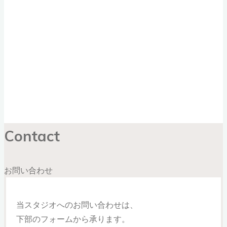
Contact
お問い合わせ
当スタジオへのお問い合わせは、
下部のフォームから承ります。