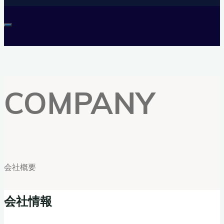
COMPANY
会社概要
会社情報