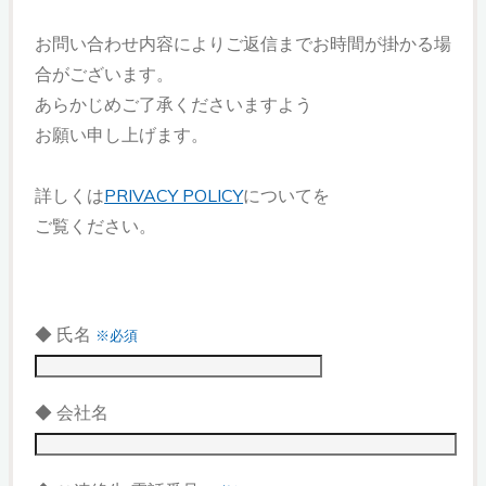
お問い合わせ内容によりご返信までお時間が掛かる場
合がございます。
あらかじめご了承くださいますよう
お願い申し上げます。
詳しくは
PRIVACY POLICY
についてを
ご覧ください。
◆ 氏名
※必須
◆ 会社名