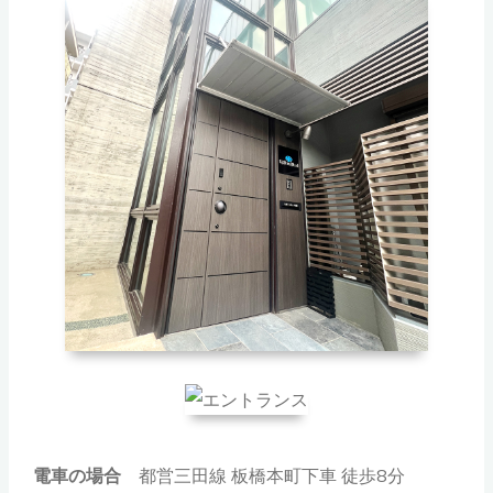
電車の場合
都営三田線 板橋本町下車 徒歩8分