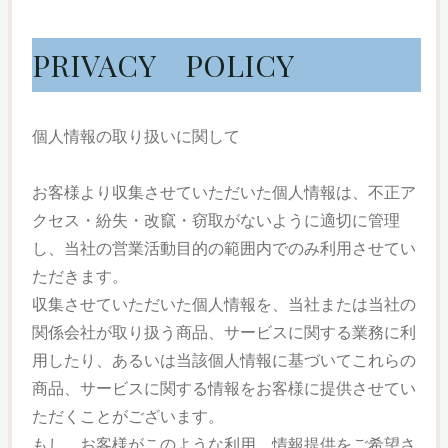
PRIVACY POLICY
個人情報の取り扱いに関して
お客様より収集させていただいた個人情報は、不正ア
クセス・紛失・改竄・窃取がないように適切に管理
し、当社の営業活動目的の範囲内でのみ利用させてい
ただきます。
収集させていただいた個人情報を、当社または当社の
関係会社が取り扱う商品、サービスに関する業務に利
用したり、あるいは当該個人情報に基づいてこれらの
商品、サービスに関する情報をお客様に提供させてい
ただくことがございます。
もし、お客様がこのような利用、情報提供をご希望さ