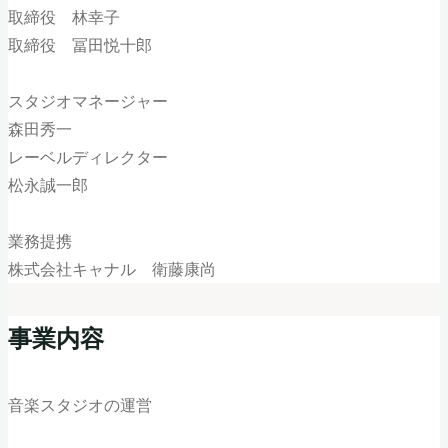
取締役 林幸子
取締役 冨田悦十郎
スタジオマネージャー
森田秀一
レーベルディレクター
松永誠一郎
業務提携
株式会社キャナル 衛藤康尚
事業内容
音楽スタジオの運営