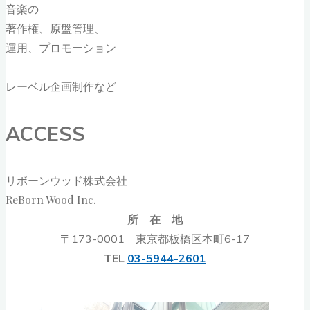
音楽の
著作権、原盤管理、
運用、プロモーション
レーベル企画制作など
ACCESS
リボーンウッド株式会社
ReBorn Wood Inc.
所 在 地
〒173-0001 東京都板橋区本町6-17
TEL
03-5944-2601