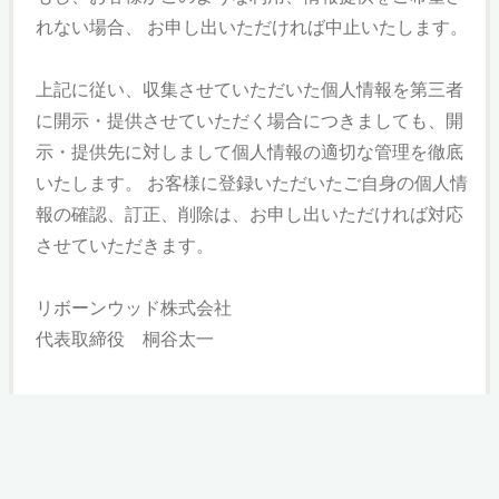
れない場合、 お申し出いただければ中止いたします。
上記に従い、収集させていただいた個人情報を第三者
に開示・提供させていただく場合につきましても、開
示・提供先に対しまして個人情報の適切な管理を徹底
いたします。 お客様に登録いただいたご自身の個人情
報の確認、訂正、削除は、お申し出いただければ対応
させていただきます。
リボーンウッド株式会社
代表取締役 桐谷太一