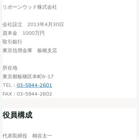
リボーンウッド株式会社
会社設立 2013年4月30日
資本金 1000万円
取引銀行
東京信用金庫 板橋支店
所在地
東京都板橋区本町6-17
TEL：
03-5944-2601
FAX：03-5944-2602
役員構成
代表取締役 桐谷太一