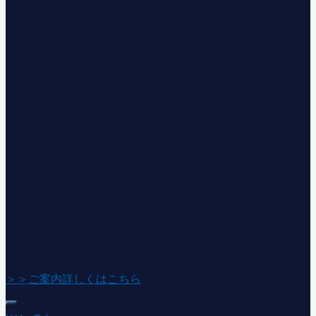
＞＞ご案内詳しくはこちら